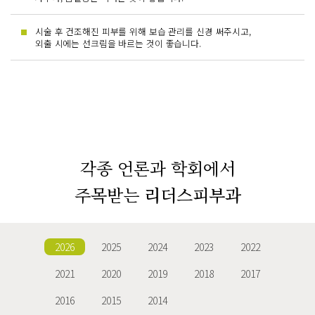
시술 후 건조해진 피부를 위해 보습 관리를 신경 써주시고,
외출 시에는 선크림을 바르는 것이 좋습니다.
각종 언론과 학회에서
주목받는
리더스피부과
2026
2025
2024
2023
2022
2021
2020
2019
2018
2017
2016
2015
2014