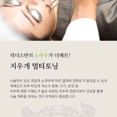
리더스만의
노
하
우
가 더해진
!
지우개 멀티토닝
시술자의 임상 경험과 노하우에 따라 결과와 만족도가 달라질 수 있어
개개인의 피부 타입과 색소의 종류, 크기, 모양 등
피부에 대한 이해도가 높은 숙련된 피부과 전문의와의 상담을 통해
시술 계획을 세우는 것이 무엇보다 중요합니다.