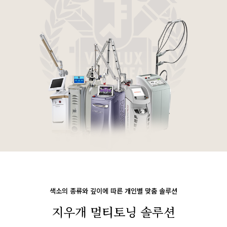
색소의 종류와 깊이에 따른 개인별 맞춤 솔루션
지우개 멀티토닝 솔루션