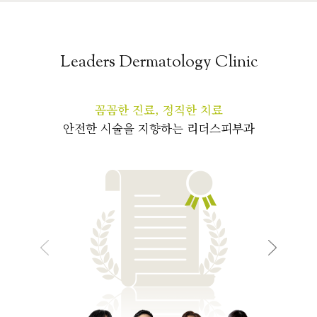
Leaders Dermatology Clinic
꼼꼼한 진료, 정직한 치료
안전한 시술을 지향하는 리더스피부과