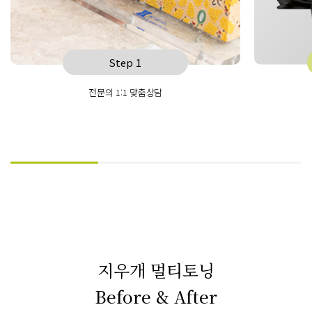
Step 1
전문의 1:1 맞춤상담
지우개 멀티토닝
Before & After