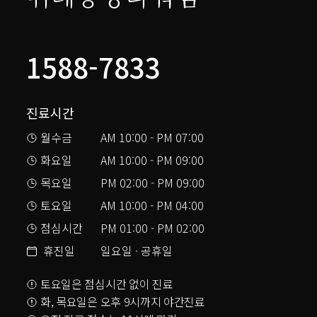
1588-7833
진료시간
월수금
AM 10:00 - PM 07:00
화요일
AM 10:00 - PM 09:00
목요일
PM 02:00 - PM 09:00
토요일
AM 10:00 - PM 04:00
점심시간
PM 01:00 - PM 02:00
휴진일
일요일 · 공휴일
토요일은 점심시간 없이 진료
화, 목요일은 오후 9시까지 야간진료