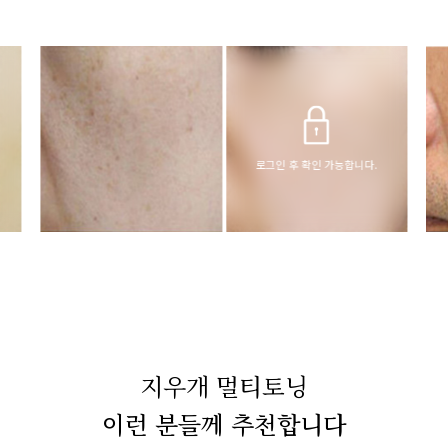
로그인 후 확인 가능합니다.
지우개 멀티토닝
이런 분들께 추천합니다