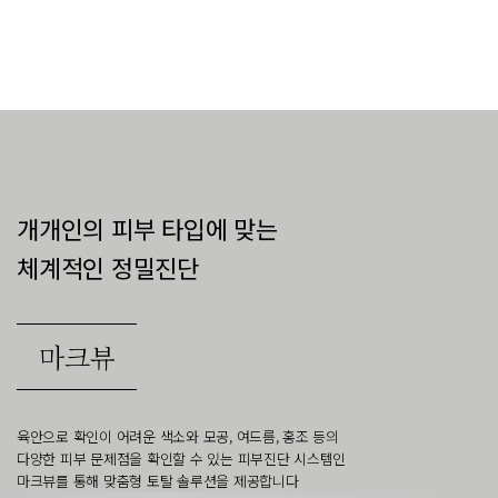
개개인의 피부 타입에 맞는
체계적인 정밀진단
마크뷰
육안으로 확인이 어려운 색소와 모공, 여드름, 홍조 등의
다양한 피부 문제점을 확인할 수 있는 피부진단 시스템인
마크뷰를 통해 맞춤형 토탈 솔루션을 제공합니다