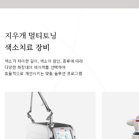
지우개 멀티토닝
색소치료 장비
색소가 자리한 깊이, 색소의 원인, 종류에 따라
다양한 파장대의 레이저를 선택하여
효율적으로 개선시키는 맞춤 솔루션 프로그램