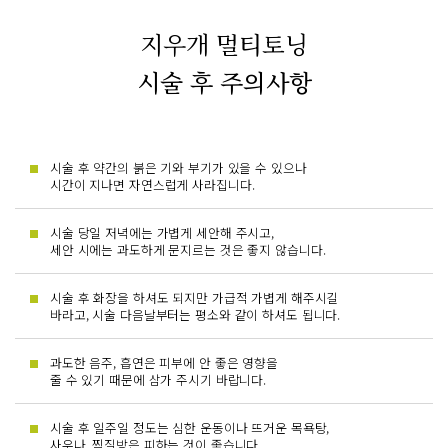
지우개 멀티토닝
시술 후 주의사항
시술 후 약간의 붉은 기와 부기가 있을 수 있으나
시간이 지나면 자연스럽게 사라집니다.
시술 당일 저녁에는 가볍게 세안해 주시고,
세안 시에는 과도하게 문지르는 것은 좋지 않습니다.
시술 후 화장을 하셔도 되지만 가급적 가볍게 해주시길
바라고, 시술 다음날부터는 평소와 같이 하셔도 됩니다.
과도한 음주, 흡연은 피부에 안 좋은 영향을
줄 수 있기 때문에 삼가 주시기 바랍니다.
시술 후 일주일 정도는 심한 운동이나 뜨거운 목욕탕,
사우나, 찜질방은 피하는 것이 좋습니다.