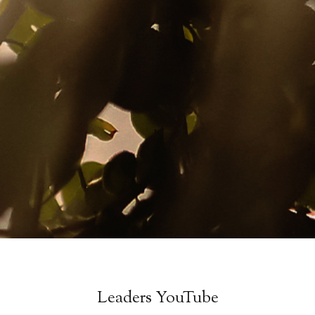
Leaders YouTube