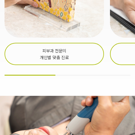
피부과 전문의
개인별 맞춤 진료