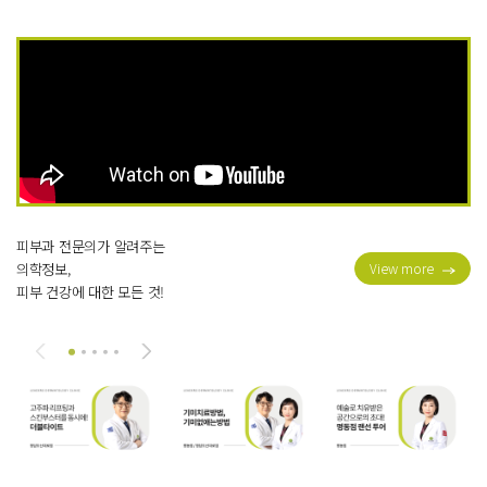
피부과 전문의가 알려주는
의학정보,
View more
피부 건강에 대한 모든 것!